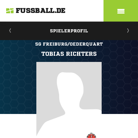
FUSSBALL.DE
SPIELERPROFIL
SG FREIBURG/OEDERQUART
TOBIAS RICHTERS