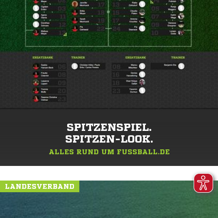
SPITZENSPIEL.
SPITZEN-LOOK.
ALLES RUND UM FUSSBALL.DE
LANDESVERBAND