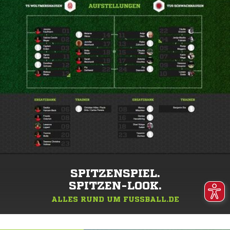
SPITZENSPIEL.
SPITZEN-LOOK.
ALLES RUND UM FUSSBALL.DE