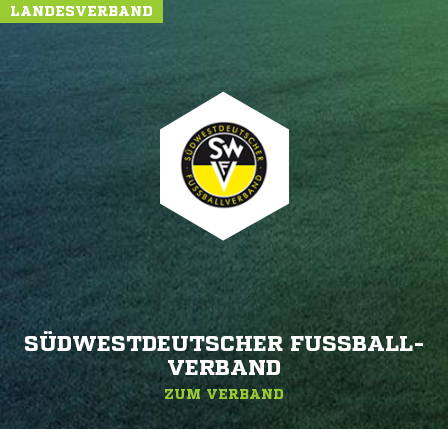
LANDESVERBAND
SÜDWESTDEUTSCHER FUSSBALL-V
ERBAND
ZUM VERBAND