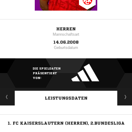
HERREN
Mannschaftsart
14.06.2008
Geburtsdatum
DIE SPIELDATEN
PRÄSENTIERT
VON:
LEISTUNGSDATEN
1. FC KAISERSLAUTERN (HERREN), 2.BUNDESLIGA