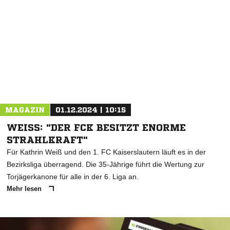
MAGAZIN
01.12.2024 | 10:15
WEISS: "DER FCK BESITZT ENORME S
TRAHLKRAFT"
Für Kathrin Weiß und den 1. FC Kaiserslautern läuft es in der
Bezirksliga überragend. Die 35-Jährige führt die Wertung zur
Torjägerkanone für alle in der 6. Liga an.
Mehr lesen