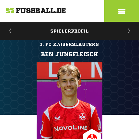
FUSSBALL.DE
SPIELERPROFIL
1. FC KAISERSLAUTERN
BEN JUNGFLEISCH