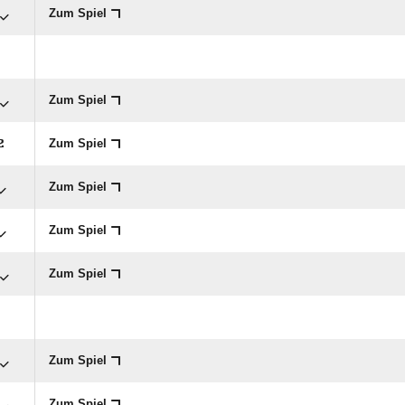
Zum Spiel
Zum Spiel
Zum Spiel

Zum Spiel
Zum Spiel
Zum Spiel
Zum Spiel
Zum Spiel