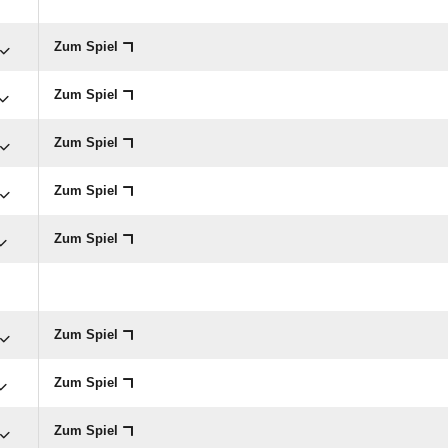
Zum Spiel
Zum Spiel
Zum Spiel
Zum Spiel
Zum Spiel
Zum Spiel
Zum Spiel
Zum Spiel