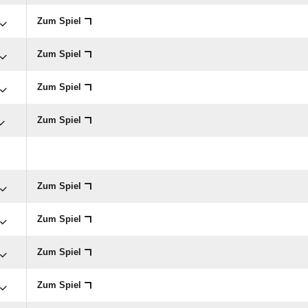
Zum Spiel
Zum Spiel
Zum Spiel
Zum Spiel
Zum Spiel
Zum Spiel
Zum Spiel
Zum Spiel