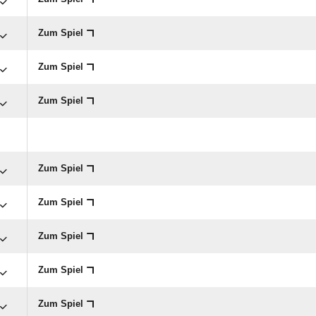
Zum Spiel
Zum Spiel
Zum Spiel
Zum Spiel
Zum Spiel
Zum Spiel
Zum Spiel
Zum Spiel