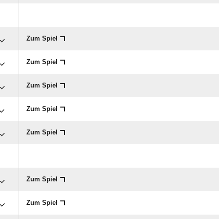
Zum Spiel
Zum Spiel
Zum Spiel
Zum Spiel
Zum Spiel
Zum Spiel
Zum Spiel