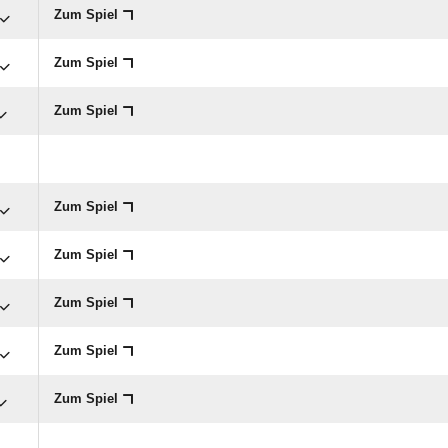
Zum Spiel
Zum Spiel
Zum Spiel
Zum Spiel
Zum Spiel
Zum Spiel
Zum Spiel
Zum Spiel