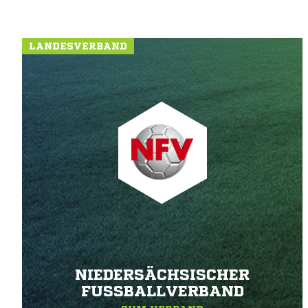
LANDESVERBAND
NIEDERSÄCHSISCHER
FUSSBALLVERBAND