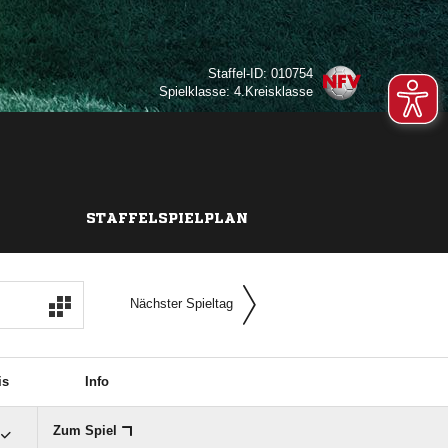
Staffel-ID: 010754
Spielklasse: 4.Kreisklasse
STAFFELSPIELPLAN
Nächster Spieltag
is
Info
Zum Spiel