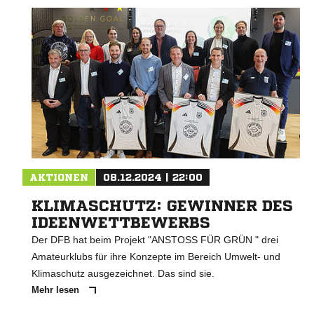
AKTIONEN
08.12.2024 | 22:00
KLIMASCHUTZ: GEWINNER DES
IDEENWETTBEWERBS
Der DFB hat beim Projekt "ANSTOSS FÜR GRÜN " drei
Amateurklubs für ihre Konzepte im Bereich Umwelt- und
Klimaschutz ausgezeichnet. Das sind sie.
Mehr lesen