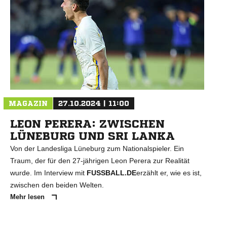
MAGAZIN
27.10.2024 | 11:00
LEON PERERA: ZWISCHEN
LÜNEBURG UND SRI LANKA
Von der Landesliga Lüneburg zum Nationalspieler. Ein
Traum, der für den 27-jährigen Leon Perera zur Realität
wurde. Im Interview mit
FUSSBALL.DE
erzählt er, wie es ist,
zwischen den beiden Welten.
Mehr lesen