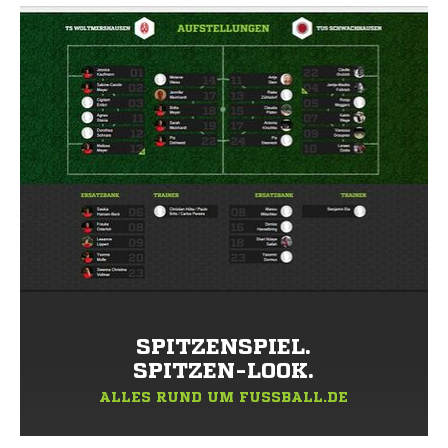
SPITZENSPIEL.
SPITZEN-LOOK.
ALLES RUND UM FUSSBALL.DE