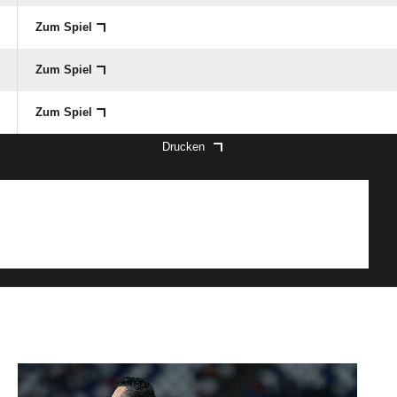
Zum Spiel
Zum Spiel
Zum Spiel
Drucken