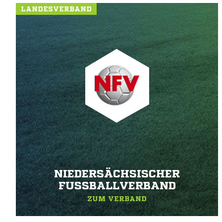
LANDESVERBAND
NIEDERSÄCHSISCHER
FUSSBALLVERBAND
ZUM VERBAND