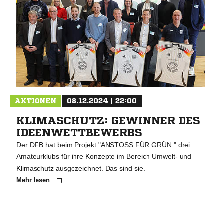
AKTIONEN
08.12.2024 | 22:00
KLIMASCHUTZ: GEWINNER DES
IDEENWETTBEWERBS
Der DFB hat beim Projekt "ANSTOSS FÜR GRÜN " drei
Amateurklubs für ihre Konzepte im Bereich Umwelt- und
Klimaschutz ausgezeichnet. Das sind sie.
Mehr lesen