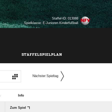
Staffel-ID: 013088
Spielklasse: E-Junioren Kinderfußball
STAFFELSPIELPLAN
Nächster Spieltag
s
Info
Zum Spiel