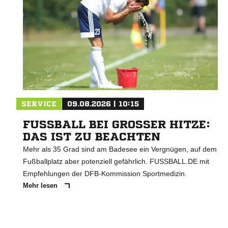
SERVICE
09.08.2026 | 10:15
FUSSBALL BEI GROSSER HITZE: DA
S IST ZU BEACHTEN
Mehr als 35 Grad sind am Badesee ein Vergnügen, auf dem
Fußballplatz aber potenziell gefährlich. FUSSBALL.DE mit
Empfehlungen der DFB-Kommission Sportmedizin.
Mehr lesen