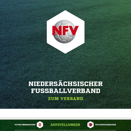
NIEDERSÄCHSISCHER
FUSSBALLVERBAND
ZUM VERBAND