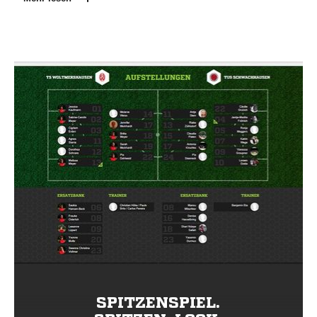
SPITZENSPIEL.