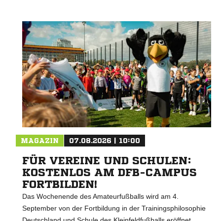
MAGAZIN
07.08.2026 | 10:00
FÜR VEREINE UND SCHULEN:
KOSTENLOS AM DFB-CAMPUS
FORTBILDEN!
Das Wochenende des Amateurfußballs wird am 4.
September von der Fortbildung in der Trainingsphilosophie
Deutschland und Schule des Kleinfeldfußballs eröffnet.