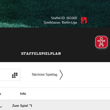
Staffel-ID: 661000
Spielklasse: Berlin-Liga
STAFFELSPIELPLAN
Nächster Spieltag
s
Info
Zum Spiel