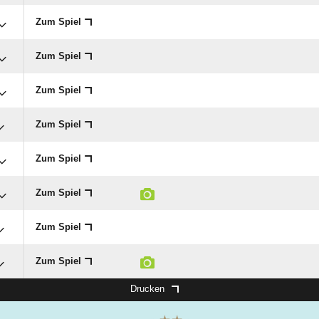
Zum Spiel
Zum Spiel
Zum Spiel
Zum Spiel
Zum Spiel
Zum Spiel
Zum Spiel
Zum Spiel
Drucken