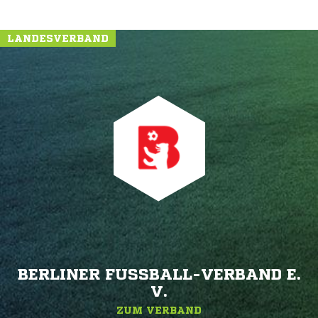
LANDESVERBAND
BERLINER FUSSBALL-VERBAND E. V
.
ZUM VERBAND