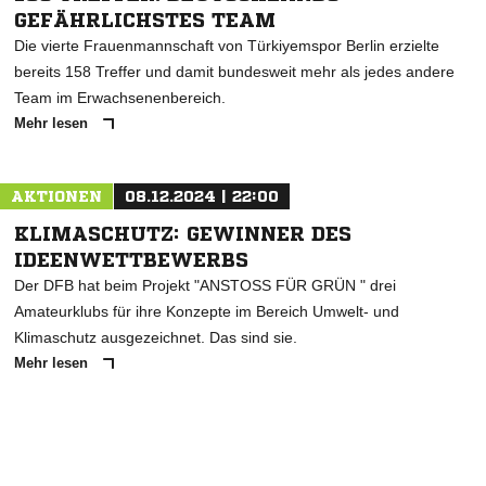
GEFÄHRLICHSTES TEAM
Die vierte Frauenmannschaft von Türkiyemspor Berlin erzielte
bereits 158 Treffer und damit bundesweit mehr als jedes andere
Team im Erwachsenenbereich.
Mehr lesen
AKTIONEN
08.12.2024 | 22:00
KLIMASCHUTZ: GEWINNER DES
IDEENWETTBEWERBS
Der DFB hat beim Projekt "ANSTOSS FÜR GRÜN " drei
Amateurklubs für ihre Konzepte im Bereich Umwelt- und
Klimaschutz ausgezeichnet. Das sind sie.
Mehr lesen