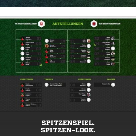
SPITZENSPIEL.
SPITZEN-LOOK.