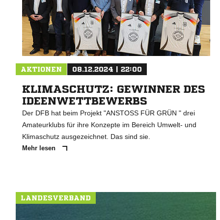
AKTIONEN
08.12.2024 | 22:00
KLIMASCHUTZ: GEWINNER DES
IDEENWETTBEWERBS
Der DFB hat beim Projekt "ANSTOSS FÜR GRÜN " drei
Amateurklubs für ihre Konzepte im Bereich Umwelt- und
Klimaschutz ausgezeichnet. Das sind sie.
Mehr lesen
LANDESVERBAND