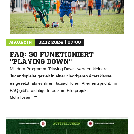
MAGAZIN
02.12.2024 | 07:00
FAQ: SO FUNKTIONIERT
"PLAYING DOWN"
Mit dem Programm "Playing Down" werden kleinere
Jugendspieler gezielt in einer niedrigeren Altersklasse
eingesetzt, als es ihrem tatsächlichen Alter entspricht. Im
FAQ gibt's wichtige Infos zum Pilotprojekt.
Mehr lesen