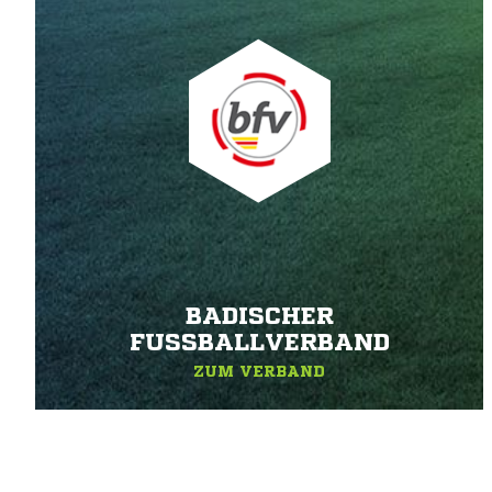
BADISCHER
FUSSBALLVERBAND
ZUM VERBAND