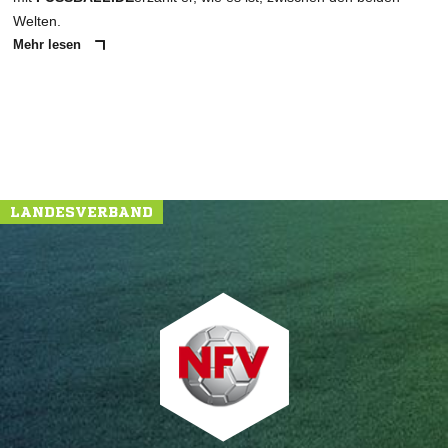
Welten.
Mehr lesen
LANDESVERBAND