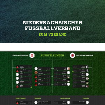
NIEDERSÄCHSISCHER
FUSSBALLVERBAND
ZUM VERBAND