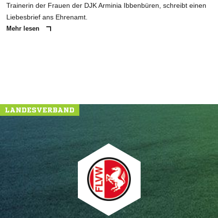
Trainerin der Frauen der DJK Arminia Ibbenbüren, schreibt einen
Liebesbrief ans Ehrenamt.
Mehr lesen
LANDESVERBAND