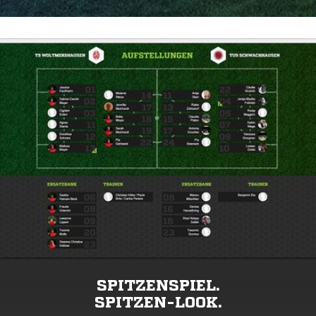
SPITZENSPIEL.
SPITZEN-LOOK.