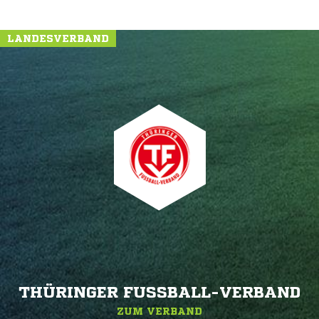
LANDESVERBAND
THÜRINGER FUSSBALL-VERBAND
ZUM VERBAND