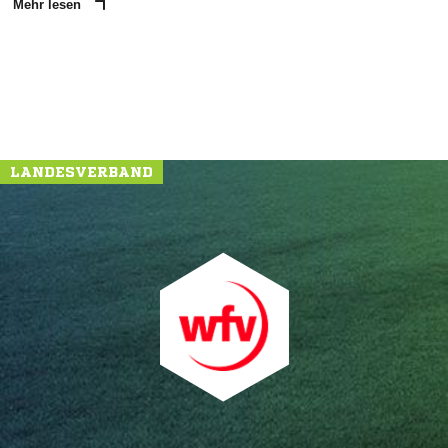
Mehr lesen
LANDESVERBAND