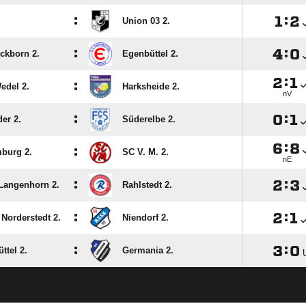
:

:

Union 03 2.
:

:

ckborn 2.
Egenbüttel 2.

:

:
edel 2.
Harksheide 2.
nV
:

:

er 2.
Süderelbe 2.

:

:
burg 2.
SC V. M. 2.
nE
:

:

-Langenhorn 2.
Rahlstedt 2.
:

:

 Norderstedt 2.
Niendorf 2.
:

:

ttel 2.
Germania 2.