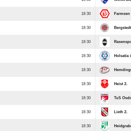

Farmsen 

Bergstedt

Rasenspo

Holsatia

Hemdinge

Heist 2.

TuS Osdo

Lieth 2.

Heidgrab