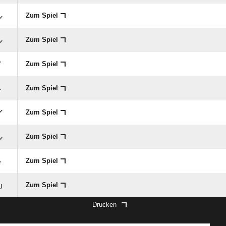
Zum Spiel
Zum Spiel
Zum Spiel
Zum Spiel
Zum Spiel
Zum Spiel
Zum Spiel
Zum Spiel
U
Drucken