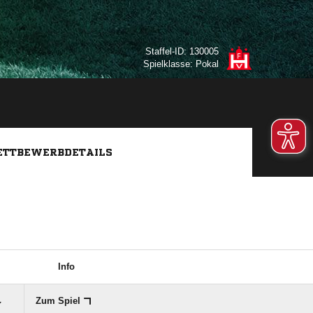
Staffel-ID: 130005
Spielklasse: Pokal
TTBEWERBDETAILS
Info
Zum Spiel