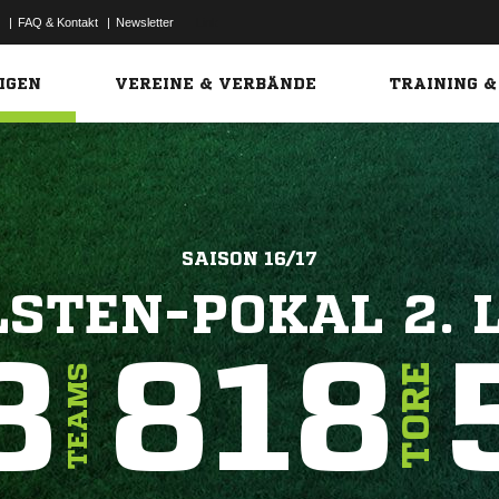
|
FAQ & Kontakt
|
Newsletter
Link
IGEN
VEREINE & VERBÄNDE
TRAINING &
SAISON 16/17
STEN-POKAL 2. 
8
818
TORE
TEAMS