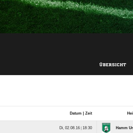
ÜBERSICHT
Datum |
Zeit
He
  |

Hamm Uni