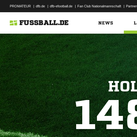
PROMATEUR
|
dfb.de
|
dfb-efootball.de
|
Fan Club Nationalmannschaft
|
Partner
FUSSBALL.DE
NEWS
L
HOL
14