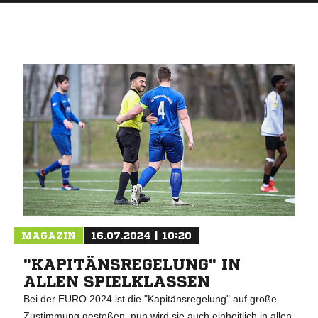
MAGAZIN
16.07.2024 | 10:20
"KAPITÄNSREGELUNG" IN
ALLEN SPIELKLASSEN
Bei der EURO 2024 ist die "Kapitänsregelung" auf große
Zustimmung gestoßen, nun wird sie auch einheitlich in allen