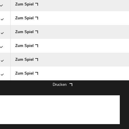
Zum Spiel
Zum Spiel
Zum Spiel
Zum Spiel
Zum Spiel
Zum Spiel
Drucken