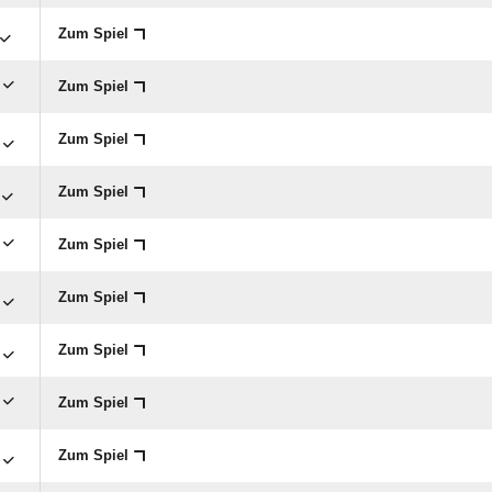
Zum Spiel
Zum Spiel
Zum Spiel
Zum Spiel
Zum Spiel
Zum Spiel
Zum Spiel
Zum Spiel
Zum Spiel