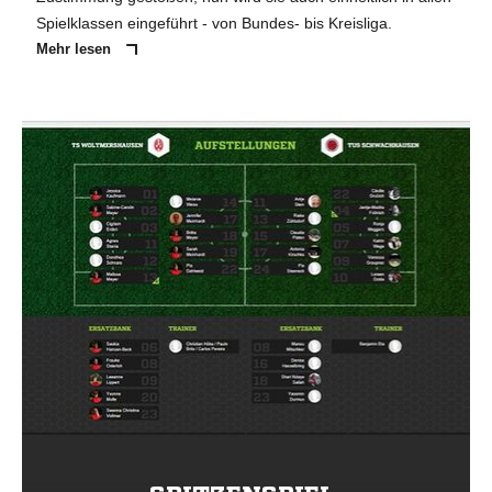
Spielklassen eingeführt - von Bundes- bis Kreisliga.
Mehr lesen