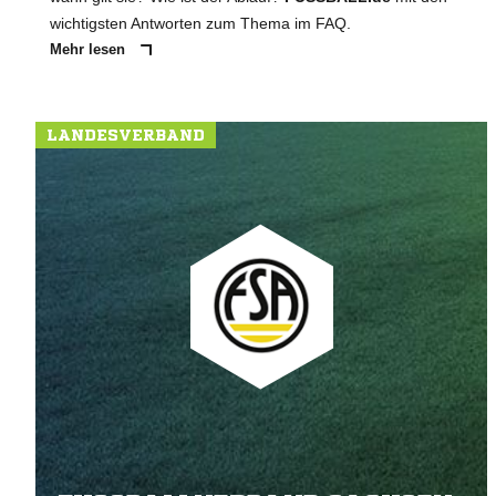
wichtigsten Antworten zum Thema im FAQ.
Mehr lesen
LANDESVERBAND