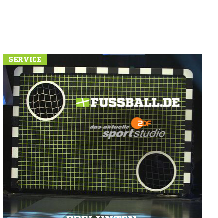
SERVICE