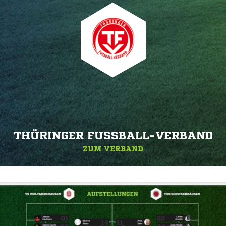
THÜRINGER FUSSBALL-VERBAND
ZUM VERBAND