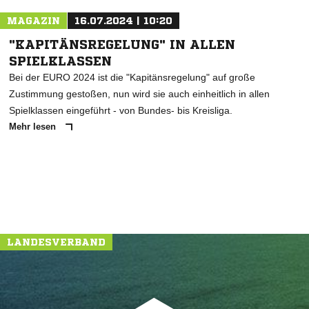
MAGAZIN
16.07.2024 | 10:20
"KAPITÄNSREGELUNG" IN ALLEN
SPIELKLASSEN
Bei der EURO 2024 ist die "Kapitänsregelung" auf große
Zustimmung gestoßen, nun wird sie auch einheitlich in allen
Spielklassen eingeführt - von Bundes- bis Kreisliga.
Mehr lesen
LANDESVERBAND