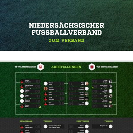
NIEDERSÄCHSISCHER
FUSSBALLVERBAND
ZUM VERBAND