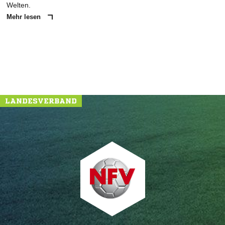
Welten.
Mehr lesen
LANDESVERBAND