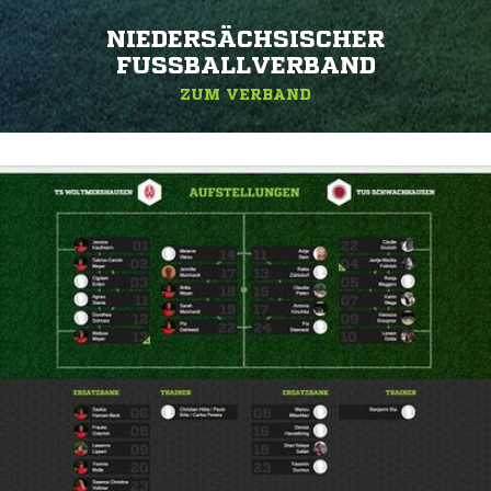
NIEDERSÄCHSISCHER
FUSSBALLVERBAND
ZUM VERBAND