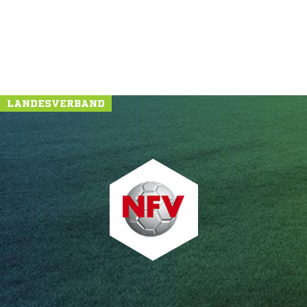
LANDESVERBAND