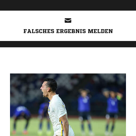
ANZEIGE
FALSCHES ERGEBNIS MELDEN