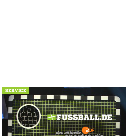
SERVICE