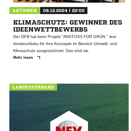
AKTIONEN
08.12.2024 | 22:00
KLIMASCHUTZ: GEWINNER DES
IDEENWETTBEWERBS
Der DFB hat beim Projekt "ANSTOSS FÜR GRÜN " drei
Amateurklubs für ihre Konzepte im Bereich Umwelt- und
Klimaschutz ausgezeichnet. Das sind sie.
Mehr lesen
LANDESVERBAND