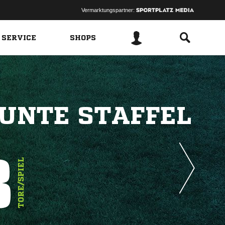
Vermarktungspartner:
 SERVICE
SHOPS
UNTE STAFFEL
3
TORE/SPIEL