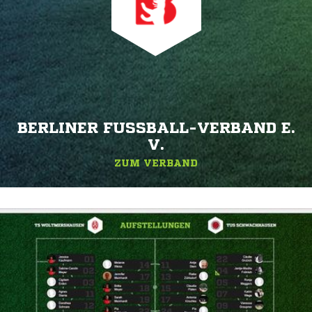
BERLINER FUSSBALL-VERBAND E. V
.
ZUM VERBAND