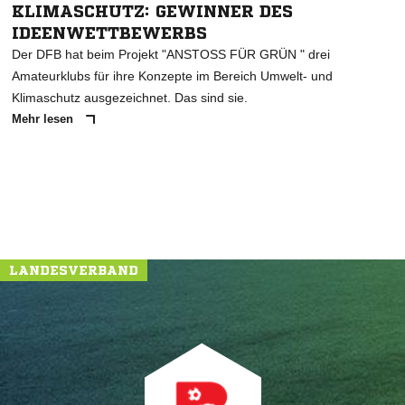
KLIMASCHUTZ: GEWINNER DES
IDEENWETTBEWERBS
Der DFB hat beim Projekt "ANSTOSS FÜR GRÜN " drei
Amateurklubs für ihre Konzepte im Bereich Umwelt- und
Klimaschutz ausgezeichnet. Das sind sie.
Mehr lesen
LANDESVERBAND