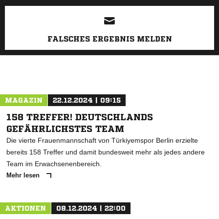
ANZEIGE
FALSCHES ERGEBNIS MELDEN
MAGAZIN
22.12.2024 | 09:15
158 TREFFER! DEUTSCHLANDS
GEFÄHRLICHSTES TEAM
Die vierte Frauenmannschaft von Türkiyemspor Berlin erzielte
bereits 158 Treffer und damit bundesweit mehr als jedes andere
Team im Erwachsenenbereich.
Mehr lesen
AKTIONEN
08.12.2024 | 22:00