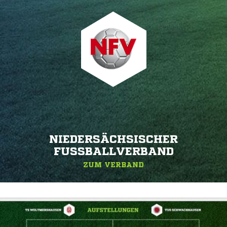
NIEDERSÄCHSISCHER
FUSSBALLVERBAND
ZUM VERBAND