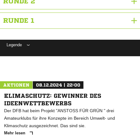
RUNDE 2
RUNDE 1
Legende
ANZEIGE
AKTIONEN
08.12.2024 | 22:00
KLIMASCHUTZ: GEWINNER DES
IDEENWETTBEWERBS
Der DFB hat beim Projekt "ANSTOSS FÜR GRÜN " drei
Amateurklubs für ihre Konzepte im Bereich Umwelt- und
Klimaschutz ausgezeichnet. Das sind sie.
Mehr lesen