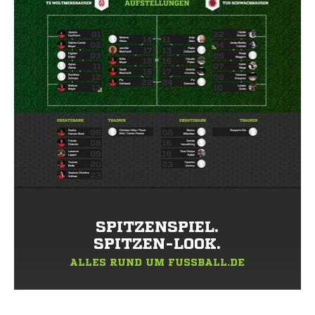
SPITZENSPIEL.
SPITZEN-LOOK.
ALLES RUND UM FUSSBALL.DE