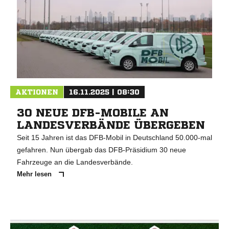
AKTIONEN
16.11.2025 | 08:30
30 NEUE DFB-MOBILE AN
LANDESVERBÄNDE ÜBERGEBEN
Seit 15 Jahren ist das DFB-Mobil in Deutschland 50.000-mal
gefahren. Nun übergab das DFB-Präsidium 30 neue
Fahrzeuge an die Landesverbände.
Mehr lesen