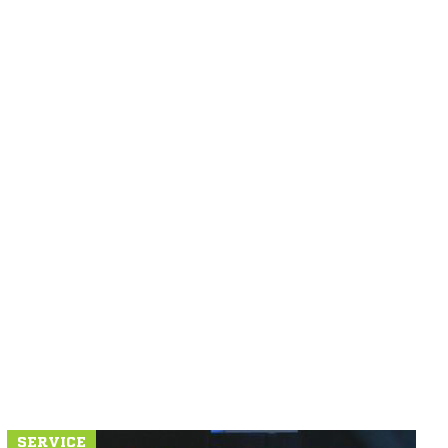
SERVICE