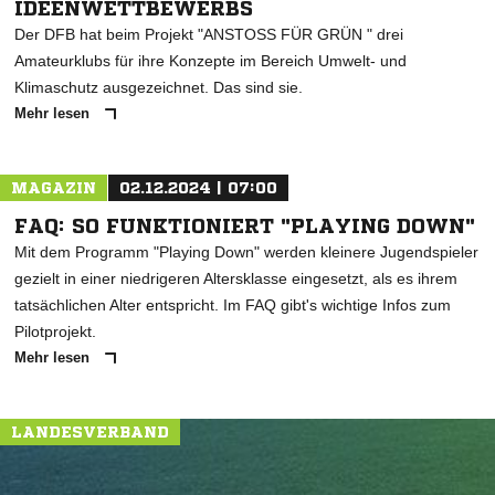
IDEENWETTBEWERBS
Der DFB hat beim Projekt "ANSTOSS FÜR GRÜN " drei
Amateurklubs für ihre Konzepte im Bereich Umwelt- und
Klimaschutz ausgezeichnet. Das sind sie.
Mehr lesen
MAGAZIN
02.12.2024 | 07:00
FAQ: SO FUNKTIONIERT "PLAYING DOWN"
Mit dem Programm "Playing Down" werden kleinere Jugendspieler
gezielt in einer niedrigeren Altersklasse eingesetzt, als es ihrem
tatsächlichen Alter entspricht. Im FAQ gibt's wichtige Infos zum
Pilotprojekt.
Mehr lesen
LANDESVERBAND