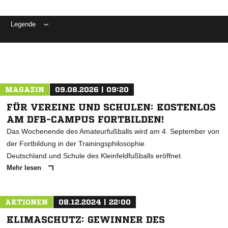
Legende
ANZEIGE
MAGAZIN
09.08.2026 | 09:20
FÜR VEREINE UND SCHULEN: KOSTENLOS
AM DFB-CAMPUS FORTBILDEN!
Das Wochenende des Amateurfußballs wird am 4. September von
der Fortbildung in der Trainingsphilosophie
Deutschland und Schule des Kleinfeldfußballs eröffnet.
Mehr lesen
AKTIONEN
08.12.2024 | 22:00
KLIMASCHUTZ: GEWINNER DES