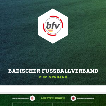
BADISCHER FUSSBALLVERBAND
ZUM VERBAND