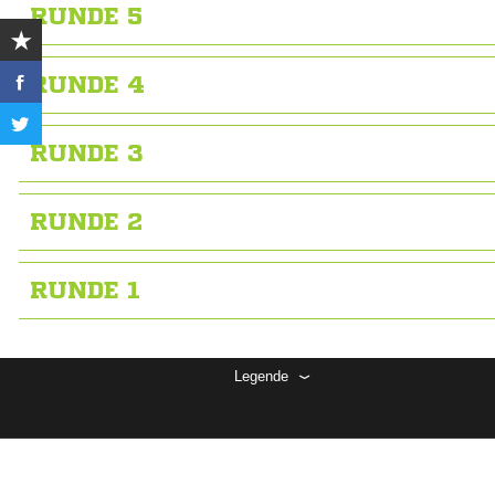
RUNDE 5
RUNDE 4
RUNDE 3
RUNDE 2
RUNDE 1
Legende