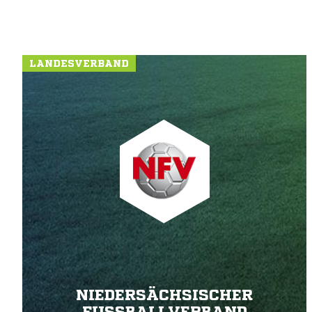
LANDESVERBAND
NIEDERSÄCHSISCHER