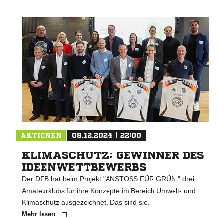
AKTIONEN
08.12.2024 | 22:00
KLIMASCHUTZ: GEWINNER DES
IDEENWETTBEWERBS
Der DFB hat beim Projekt "ANSTOSS FÜR GRÜN " drei
Amateurklubs für ihre Konzepte im Bereich Umwelt- und
Klimaschutz ausgezeichnet. Das sind sie.
Mehr lesen