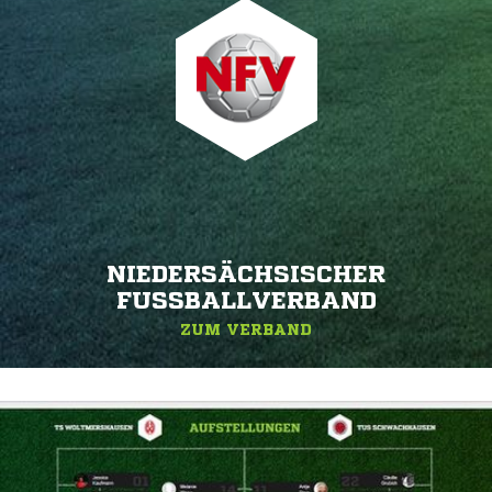
NIEDERSÄCHSISCHER
FUSSBALLVERBAND
ZUM VERBAND