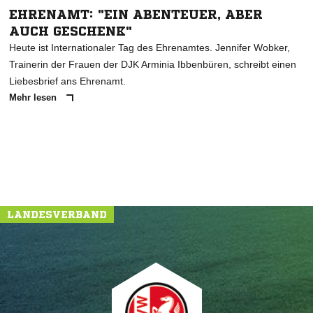
EHRENAMT: "EIN ABENTEUER, ABER
AUCH GESCHENK"
Heute ist Internationaler Tag des Ehrenamtes. Jennifer Wobker,
Trainerin der Frauen der DJK Arminia Ibbenbüren, schreibt einen
Liebesbrief ans Ehrenamt.
Mehr lesen
LANDESVERBAND