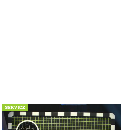
SERVICE