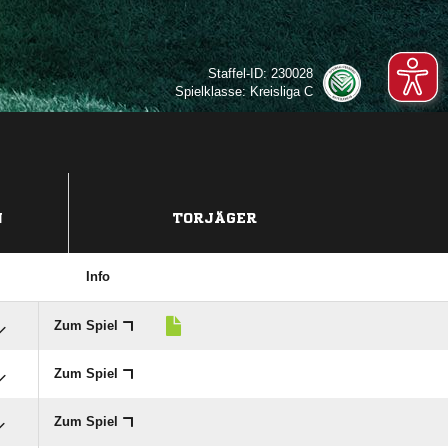
Staffel-ID: 230028
Spielklasse: Kreisliga C
N
TORJÄGER
Info
Zum Spiel
Zum Spiel
Zum Spiel