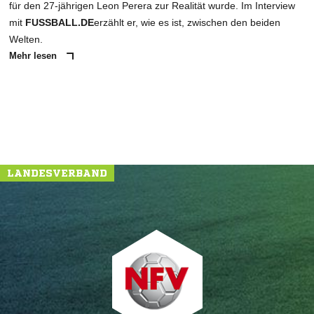
für den 27-jährigen Leon Perera zur Realität wurde. Im Interview
mit
FUSSBALL.DE
erzählt er, wie es ist, zwischen den beiden
Welten.
Mehr lesen
LANDESVERBAND