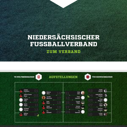
NIEDERSÄCHSISCHER
FUSSBALLVERBAND
ZUM VERBAND