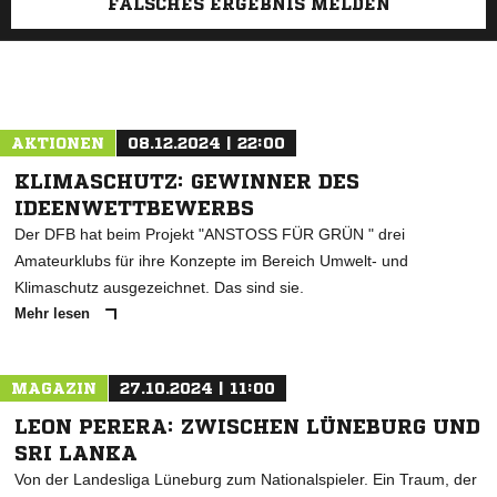
FALSCHES ERGEBNIS MELDEN
AKTIONEN
08.12.2024 | 22:00
KLIMASCHUTZ: GEWINNER DES
IDEENWETTBEWERBS
Der DFB hat beim Projekt "ANSTOSS FÜR GRÜN " drei
Amateurklubs für ihre Konzepte im Bereich Umwelt- und
Klimaschutz ausgezeichnet. Das sind sie.
Mehr lesen
MAGAZIN
27.10.2024 | 11:00
LEON PERERA: ZWISCHEN LÜNEBURG UND
SRI LANKA
Von der Landesliga Lüneburg zum Nationalspieler. Ein Traum, der