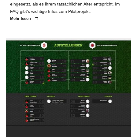
eingesetzt, als es ihrem tatsächlichen Alter entspricht. Im
FAQ gibt's wichtige Infos zum Pilotprojekt.
Mehr lesen