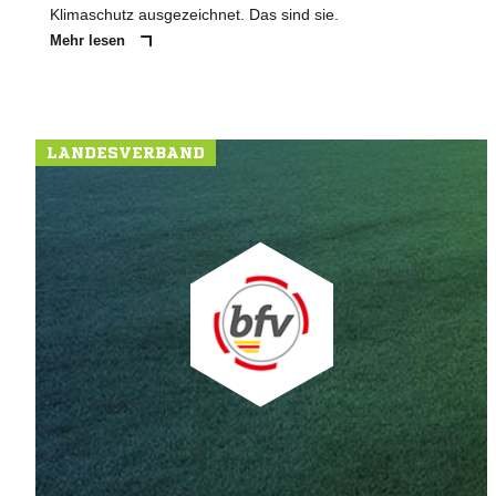
Klimaschutz ausgezeichnet. Das sind sie.
Mehr lesen
LANDESVERBAND