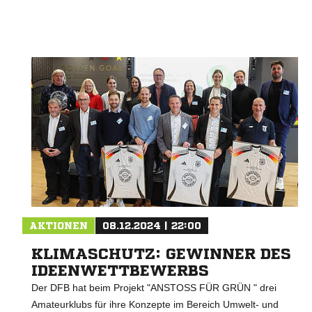
AKTIONEN
08.12.2024 | 22:00
KLIMASCHUTZ: GEWINNER DES
IDEENWETTBEWERBS
Der DFB hat beim Projekt "ANSTOSS FÜR GRÜN " drei
Amateurklubs für ihre Konzepte im Bereich Umwelt- und