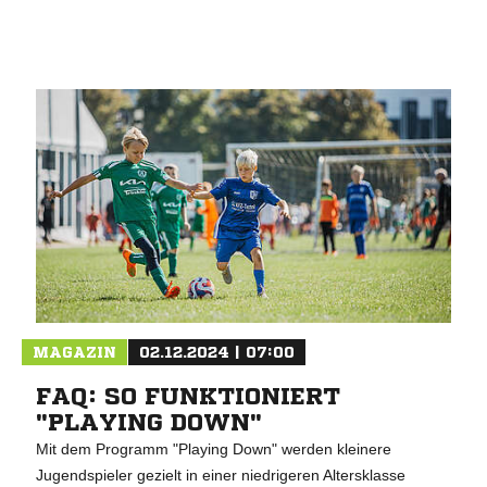
MAGAZIN
02.12.2024 | 07:00
FAQ: SO FUNKTIONIERT
"PLAYING DOWN"
Mit dem Programm "Playing Down" werden kleinere
Jugendspieler gezielt in einer niedrigeren Altersklasse