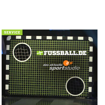
SERVICE