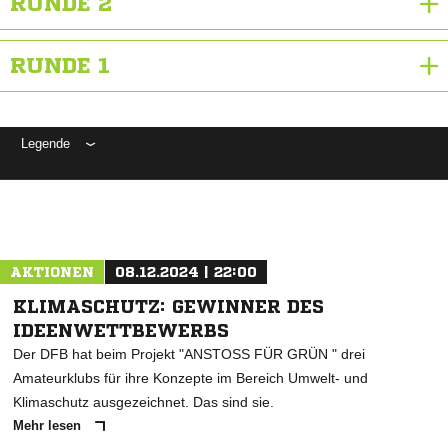
RUNDE 2
RUNDE 1
Legende
ANZEIGE
AKTIONEN
08.12.2024 | 22:00
KLIMASCHUTZ: GEWINNER DES
IDEENWETTBEWERBS
Der DFB hat beim Projekt "ANSTOSS FÜR GRÜN " drei
Amateurklubs für ihre Konzepte im Bereich Umwelt- und
Klimaschutz ausgezeichnet. Das sind sie.
Mehr lesen