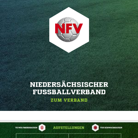
NIEDERSÄCHSISCHER
FUSSBALLVERBAND
ZUM VERBAND