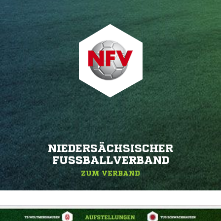
NIEDERSÄCHSISCHER
FUSSBALLVERBAND
ZUM VERBAND