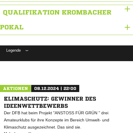
QUALIFIKATION KROMBACHER
POKAL
Legende
ANZEIGE
AKTIONEN
08.12.2024 | 22:00
KLIMASCHUTZ: GEWINNER DES
IDEENWETTBEWERBS
Der DFB hat beim Projekt "ANSTOSS FÜR GRÜN " drei
Amateurklubs für ihre Konzepte im Bereich Umwelt- und
Klimaschutz ausgezeichnet. Das sind sie.