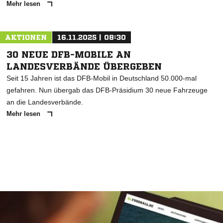
Mehr lesen
AKTIONEN
16.11.2025 | 08:30
30 NEUE DFB-MOBILE AN
LANDESVERBÄNDE ÜBERGEBEN
Seit 15 Jahren ist das DFB-Mobil in Deutschland 50.000-mal
gefahren. Nun übergab das DFB-Präsidium 30 neue Fahrzeuge
an die Landesverbände.
Mehr lesen