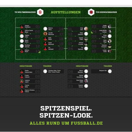
SPITZENSPIEL.
SPITZEN-LOOK.
ALLES RUND UM FUSSBALL.DE