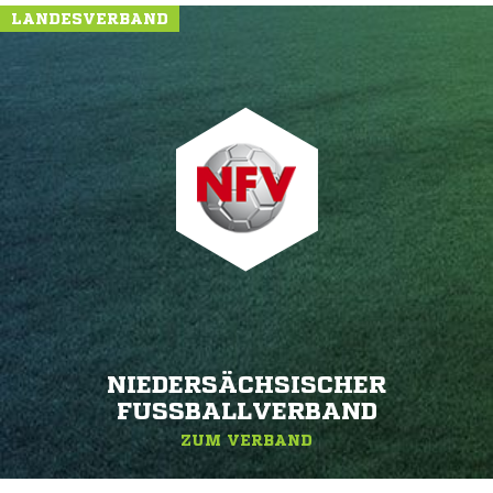
LANDESVERBAND
NIEDERSÄCHSISCHER
FUSSBALLVERBAND
ZUM VERBAND