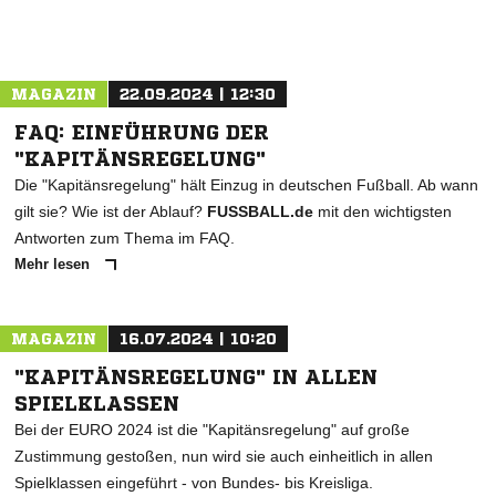
MAGAZIN
22.09.2024 | 12:30
FAQ: EINFÜHRUNG DER
"KAPITÄNSREGELUNG"
Die "Kapitänsregelung" hält Einzug in deutschen Fußball. Ab wann
gilt sie? Wie ist der Ablauf?
FUSSBALL.de
mit den wichtigsten
Antworten zum Thema im FAQ.
Mehr lesen
MAGAZIN
16.07.2024 | 10:20
"KAPITÄNSREGELUNG" IN ALLEN
SPIELKLASSEN
Bei der EURO 2024 ist die "Kapitänsregelung" auf große
Zustimmung gestoßen, nun wird sie auch einheitlich in allen
Spielklassen eingeführt - von Bundes- bis Kreisliga.