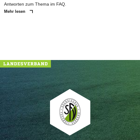
Antworten zum Thema im FAQ.
Mehr lesen
LANDESVERBAND