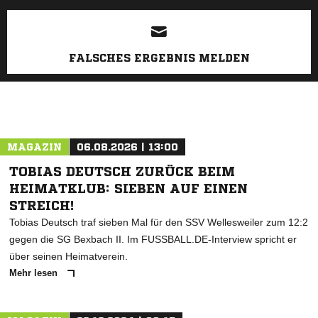
ANZEIGE
FALSCHES ERGEBNIS MELDEN
MAGAZIN
06.08.2026 | 13:00
TOBIAS DEUTSCH ZURÜCK BEIM
HEIMATKLUB: SIEBEN AUF EINEN
STREICH!
Tobias Deutsch traf sieben Mal für den SSV Wellesweiler zum 12:2
gegen die SG Bexbach II. Im FUSSBALL.DE-Interview spricht er
über seinen Heimatverein.
Mehr lesen