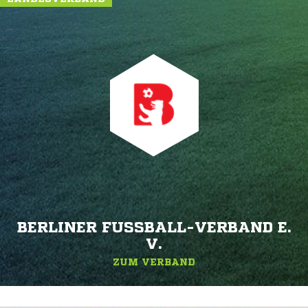
BERLINER FUSSBALL-VERBAND E. V
.
ZUM VERBAND