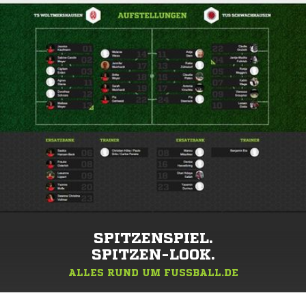
SPITZENSPIEL.
SPITZEN-LOOK.
ALLES RUND UM FUSSBALL.DE