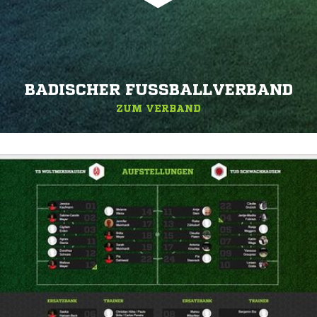
BADISCHER FUSSBALLVERBAND
ZUM VERBAND