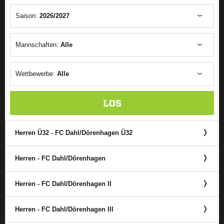
Saison:
2026/2027
Mannschaften:
Alle
Wettbewerbe:
Alle
LOS
Herren Ü32 - FC Dahl/​Dörenhagen Ü32
Herren - FC Dahl/​Dörenhagen
Herren - FC Dahl/​Dörenhagen II
Herren - FC Dahl/​Dörenhagen III