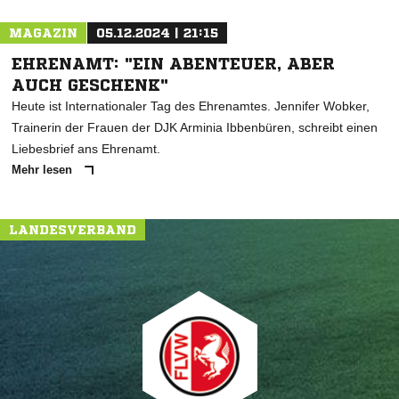
MAGAZIN
05.12.2024 | 21:15
EHRENAMT: "EIN ABENTEUER, ABER
AUCH GESCHENK"
Heute ist Internationaler Tag des Ehrenamtes. Jennifer Wobker,
Trainerin der Frauen der DJK Arminia Ibbenbüren, schreibt einen
Liebesbrief ans Ehrenamt.
Mehr lesen
LANDESVERBAND