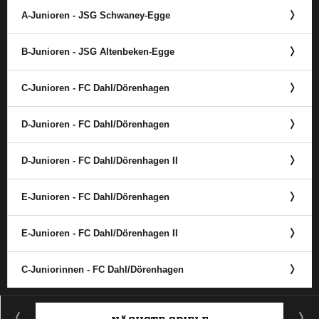
A-Junioren - JSG Schwaney-Egge
B-Junioren - JSG Altenbeken-Egge
C-Junioren - FC Dahl/​Dörenhagen
D-Junioren - FC Dahl/​Dörenhagen
D-Junioren - FC Dahl/​Dörenhagen II
E-Junioren - FC Dahl/​Dörenhagen
E-Junioren - FC Dahl/​Dörenhagen II
C-Juniorinnen - FC Dahl/​Dörenhagen
ANZEIGE