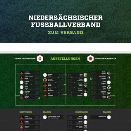
NIEDERSÄCHSISCHER
FUSSBALLVERBAND
ZUM VERBAND