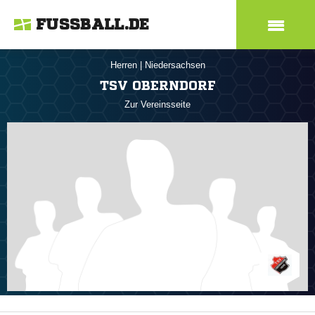
FUSSBALL.DE
Herren
|
Niedersachsen
TSV OBERNDORF
Zur Vereinsseite