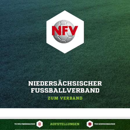
NIEDERSÄCHSISCHER
FUSSBALLVERBAND
ZUM VERBAND