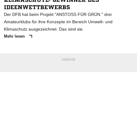
IDEENWETTBEWERBS
Der DFB hat beim Projekt "ANSTOSS FÜR GRÜN " drei
Amateurklubs für ihre Konzepte im Bereich Umwelt- und
Klimaschutz ausgezeichnet. Das sind sie.
Mehr lesen
ANZEIGE
NACHRICHT SENDEN