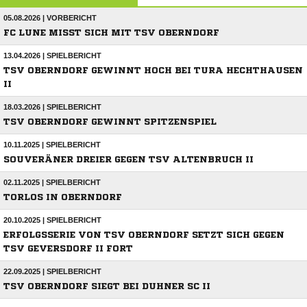
05.08.2026 | VORBERICHT
FC LUNE MISST SICH MIT TSV OBERNDORF
13.04.2026 | SPIELBERICHT
TSV OBERNDORF GEWINNT HOCH BEI TURA HECHTHAUSEN
II
18.03.2026 | SPIELBERICHT
TSV OBERNDORF GEWINNT SPITZENSPIEL
10.11.2025 | SPIELBERICHT
SOUVERÄNER DREIER GEGEN TSV ALTENBRUCH II
02.11.2025 | SPIELBERICHT
TORLOS IN OBERNDORF
20.10.2025 | SPIELBERICHT
ERFOLGSSERIE VON TSV OBERNDORF SETZT SICH GEGEN
TSV GEVERSDORF II FORT
22.09.2025 | SPIELBERICHT
TSV OBERNDORF SIEGT BEI DUHNER SC II