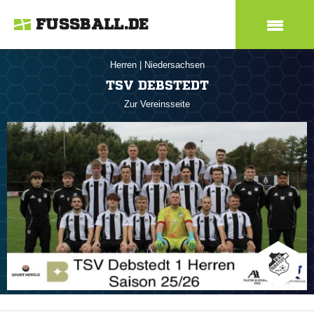
FUSSBALL.DE
Herren
|
Niedersachsen
TSV DEBSTEDT
Zur Vereinsseite