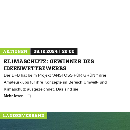
* Pflichtfelder
AKTIONEN
08.12.2024 | 22:00
KLIMASCHUTZ: GEWINNER DES
IDEENWETTBEWERBS
Der DFB hat beim Projekt "ANSTOSS FÜR GRÜN " drei
Amateurklubs für ihre Konzepte im Bereich Umwelt- und
Klimaschutz ausgezeichnet. Das sind sie.
Mehr lesen
LANDESVERBAND