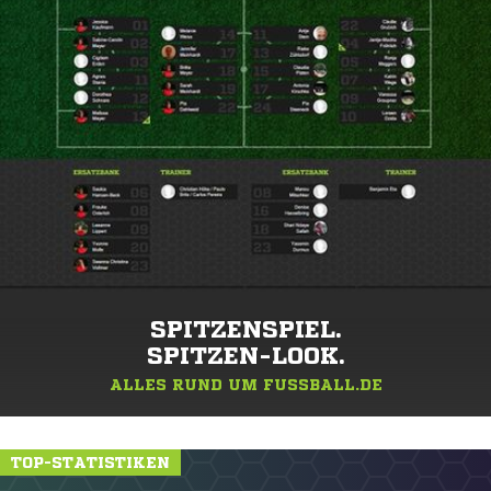
SPITZENSPIEL.
SPITZEN-LOOK.
ALLES RUND UM FUSSBALL.DE
TOP-STATISTIKEN