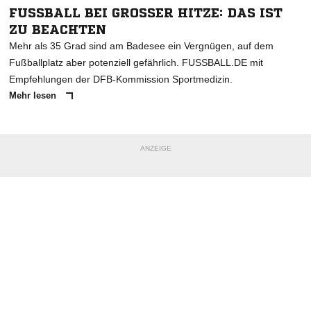
FUSSBALL BEI GROSSER HITZE: DAS IST ZU
BEACHTEN
Mehr als 35 Grad sind am Badesee ein Vergnügen, auf dem
Fußballplatz aber potenziell gefährlich. FUSSBALL.DE mit
Empfehlungen der DFB-Kommission Sportmedizin.
Mehr lesen
ANZEIGE
NACHRICHT SENDEN