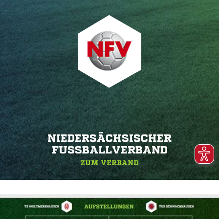
NIEDERSÄCHSISCHER
FUSSBALLVERBAND
ZUM VERBAND