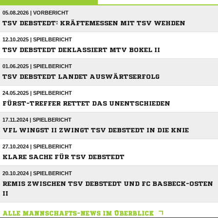
05.08.2026 | VORBERICHT
TSV DEBSTEDT: KRÄFTEMESSEN MIT TSV WEHDEN
12.10.2025 | SPIELBERICHT
TSV DEBSTEDT DEKLASSIERT MTV BOKEL II
01.06.2025 | SPIELBERICHT
TSV DEBSTEDT LANDET AUSWÄRTSERFOLG
24.05.2025 | SPIELBERICHT
FÜRST-TREFFER RETTET DAS UNENTSCHIEDEN
17.11.2024 | SPIELBERICHT
VFL WINGST II ZWINGT TSV DEBSTEDT IN DIE KNIE
27.10.2024 | SPIELBERICHT
KLARE SACHE FÜR TSV DEBSTEDT
20.10.2024 | SPIELBERICHT
REMIS ZWISCHEN TSV DEBSTEDT UND FC BASBECK-OSTEN
II
ALLE MANNSCHAFTS-NEWS IM ÜBERBLICK