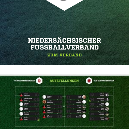
NIEDERSÄCHSISCHER
FUSSBALLVERBAND
ZUM VERBAND