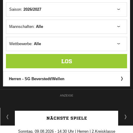
Saison:
2026/2027
Mannschaften:
Alle
Wettbewerbe:
Alle
LOS
Herren - SG Beverstedt/​Wellen
ANZEIGE
NÄCHSTE SPIELE
Sonntag, 09.08.2026 - 14:30 Uhr | Herren | 2.Kreisklasse