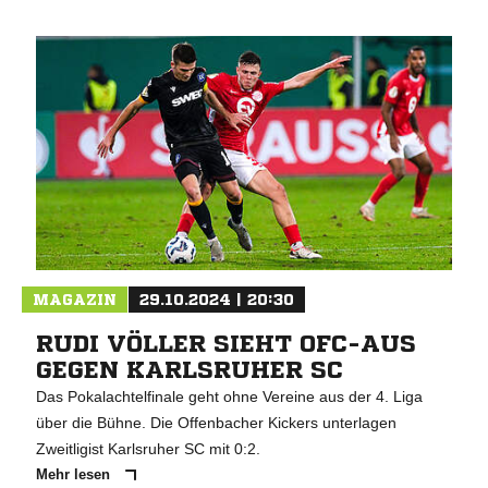
MAGAZIN
29.10.2024 | 20:30
RUDI VÖLLER SIEHT OFC-AUS
GEGEN KARLSRUHER SC
Das Pokalachtelfinale geht ohne Vereine aus der 4. Liga
über die Bühne. Die Offenbacher Kickers unterlagen
Zweitligist Karlsruher SC mit 0:2.
Mehr lesen