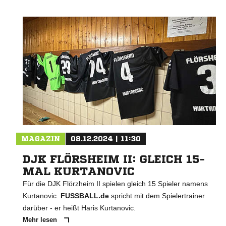
MAGAZIN
08.12.2024 | 11:30
DJK FLÖRSHEIM II: GLEICH 15-
MAL KURTANOVIC
Für die DJK Flörzheim II spielen gleich 15 Spieler namens
Kurtanovic.
FUSSBALL.de
spricht mit dem Spielertrainer
darüber - er heißt Haris Kurtanovic.
Mehr lesen