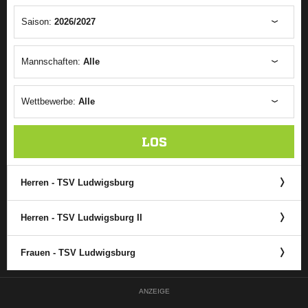
Saison:
2026/2027
Mannschaften:
Alle
Wettbewerbe:
Alle
LOS
Herren - TSV Ludwigsburg
Herren - TSV Ludwigsburg II
Frauen - TSV Ludwigsburg
ANZEIGE