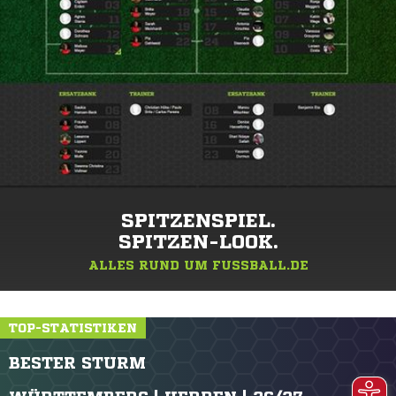
SPITZENSPIEL.
SPITZEN-LOOK.
ALLES RUND UM FUSSBALL.DE
TOP-STATISTIKEN
BESTER STURM