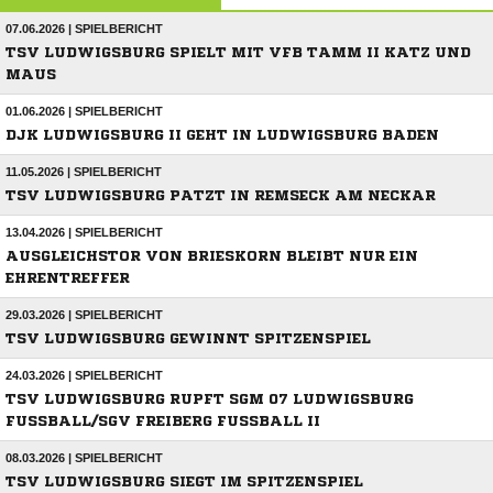
07.06.2026 | SPIELBERICHT
TSV LUDWIGSBURG SPIELT MIT VFB TAMM II KATZ UND
MAUS
01.06.2026 | SPIELBERICHT
DJK LUDWIGSBURG II GEHT IN LUDWIGSBURG BADEN
11.05.2026 | SPIELBERICHT
TSV LUDWIGSBURG PATZT IN REMSECK AM NECKAR
13.04.2026 | SPIELBERICHT
AUSGLEICHSTOR VON BRIESKORN BLEIBT NUR EIN
EHRENTREFFER
29.03.2026 | SPIELBERICHT
TSV LUDWIGSBURG GEWINNT SPITZENSPIEL
24.03.2026 | SPIELBERICHT
TSV LUDWIGSBURG RUPFT SGM 07 LUDWIGSBURG
FUSSBALL/SGV FREIBERG FUSSBALL II
08.03.2026 | SPIELBERICHT
TSV LUDWIGSBURG SIEGT IM SPITZENSPIEL