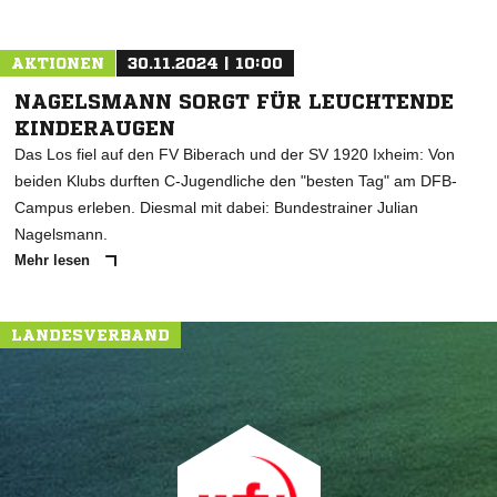
AKTIONEN
30.11.2024 | 10:00
NAGELSMANN SORGT FÜR LEUCHTENDE
KINDERAUGEN
Das Los fiel auf den FV Biberach und der SV 1920 Ixheim: Von
beiden Klubs durften C-Jugendliche den "besten Tag" am DFB-
Campus erleben. Diesmal mit dabei: Bundestrainer Julian
Nagelsmann.
Mehr lesen
LANDESVERBAND