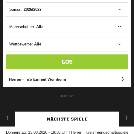
Saison:
2026/2027
Mannschaften:
Alle
Wettbewerbe:
Alle
LOS
Herren - TuS Einheit Weinheim
ANZEIGE
NÄCHSTE SPIELE
Donnerstag, 13.08.2026 - 19:30 Uhr | Herren | Kreisfreundschaftsspiele