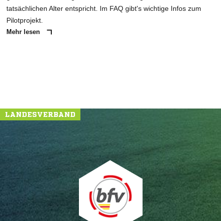
tatsächlichen Alter entspricht. Im FAQ gibt's wichtige Infos zum
Pilotprojekt.
Mehr lesen
NACHRICHT SENDEN
* Pflichtfelder
LANDESVERBAND