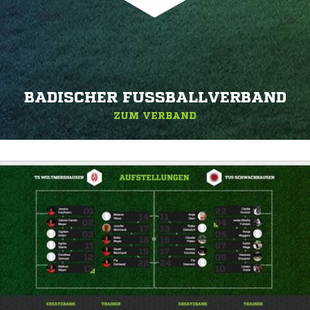
BADISCHER FUSSBALLVERBAND
ZUM VERBAND