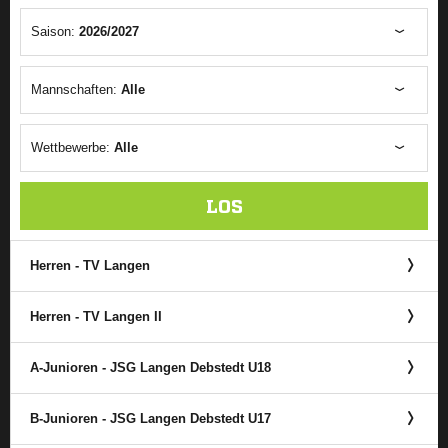
Saison:
2026/2027
Mannschaften:
Alle
Wettbewerbe:
Alle
LOS
Herren - TV Langen
Herren - TV Langen II
A-Junioren - JSG Langen Debstedt U18
B-Junioren - JSG Langen Debstedt U17