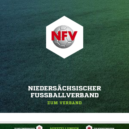
NIEDERSÄCHSISCHER
FUSSBALLVERBAND
ZUM VERBAND