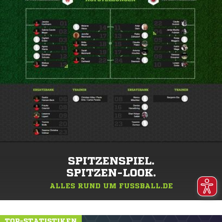
SPITZENSPIEL.
SPITZEN-LOOK.
ALLES RUND UM FUSSBALL.DE
TOP-STATISTIKEN