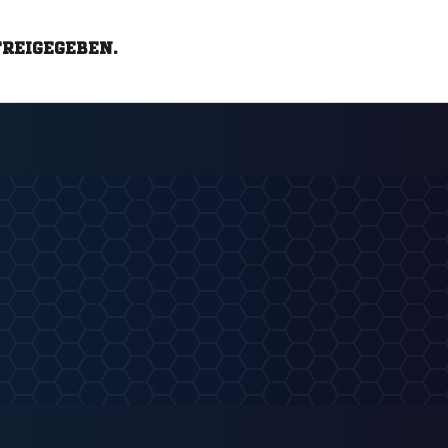
FREIGEGEBEN.