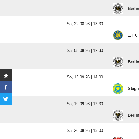
Berli
Sa, 22.08.26 |
13:30
1. FC
Sa, 05.09.26 |
12:30
Berli
So, 13.09.26 |
14:00
Stegl
Sa, 19.09.26 |
12:30
Berli
Sa, 26.09.26 |
13:00