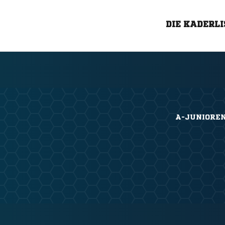
DIE KADERLI
A-JUNIORE