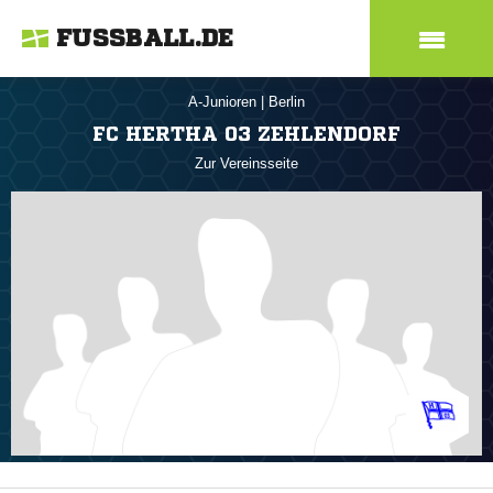
FUSSBALL.DE
A-Junioren
|
Berlin
FC HERTHA 03 ZEHLENDORF
Zur Vereinsseite