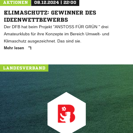
AKTIONEN
08.12.2024 | 22:00
KLIMASCHUTZ: GEWINNER DES
IDEENWETTBEWERBS
Der DFB hat beim Projekt "ANSTOSS FÜR GRÜN " drei
Amateurklubs für ihre Konzepte im Bereich Umwelt- und
Klimaschutz ausgezeichnet. Das sind sie.
Mehr lesen
LANDESVERBAND