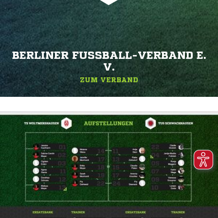
BERLINER FUSSBALL-VERBAND E. V
.
ZUM VERBAND